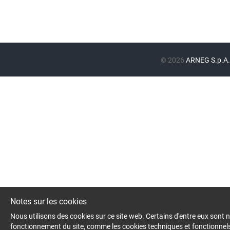
©
2026
ARNEG S.p.A.
Notes sur les cookies
Nous utilisons des cookies sur ce site web. Certains d'entre eux sont 
fonctionnement du site, comme les cookies techniques et fonctionnels