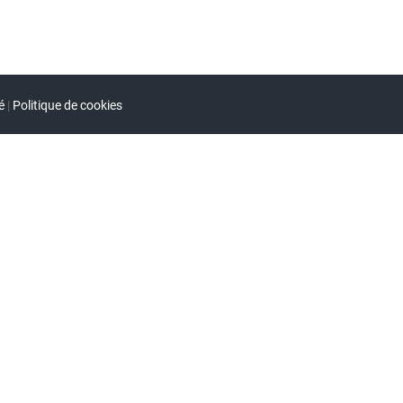
é
|
Politique de cookies